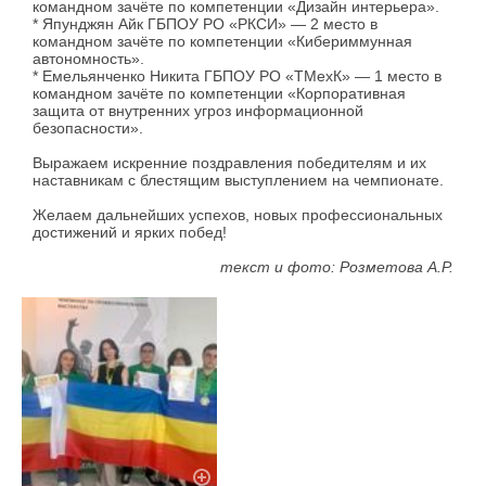
командном зачёте по компетенции «Дизайн интерьера».
* Япунджян Айк ГБПОУ РО «РКСИ» — 2 место в
командном зачёте по компетенции «Кибериммунная
автономность».
* Емельянченко Никита ГБПОУ РО «ТМехК» — 1 место в
командном зачёте по компетенции «Корпоративная
защита от внутренних угроз информационной
безопасности».
Выражаем искренние поздравления победителям и их
наставникам с блестящим выступлением на чемпионате.
Желаем дальнейших успехов, новых профессиональных
достижений и ярких побед!
текст и фото: Розметова А.Р.