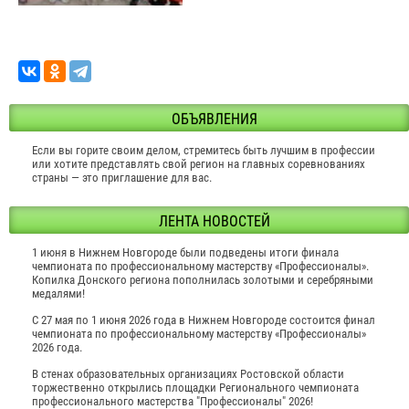
ОБЪЯВЛЕНИЯ
Если вы горите своим делом, стремитесь быть лучшим в профессии
или хотите представлять свой регион на главных соревнованиях
страны — это приглашение для вас.
ЛЕНТА НОВОСТЕЙ
1 июня в Нижнем Новгороде были подведены итоги финала
чемпионата по профессиональному мастерству «Профессионалы».
Копилка Донского региона пополнилась золотыми и серебряными
медалями!
С 27 мая по 1 июня 2026 года в Нижнем Новгороде состоится финал
чемпионата по профессиональному мастерству «Профессионалы»
2026 года.
В стенах образовательных организациях Ростовской области
торжественно открылись площадки Регионального чемпионата
профессионального мастерства "Профессионалы" 2026!