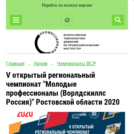
Перейти на полную версию
Главная
Архив
Чемпионаты ВСР
→
→
V открытый региональный
чемпионат "Молодые
профессионалы (Ворлдскиллс
Россия)" Ростовской области 2020