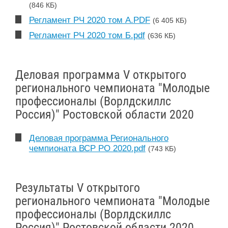
(846 КБ)
Регламент РЧ 2020 том А.PDF
(6 405 КБ)
Регламент РЧ 2020 том Б.pdf
(636 КБ)
Деловая программа V открытого
регионального чемпионата "Молодые
профессионалы (Ворлдскиллс
Россия)" Ростовской области 2020
Деловая программа Регионального
чемпионата ВСР РО 2020.pdf
(743 КБ)
Результаты V открытого
регионального чемпионата "Молодые
профессионалы (Ворлдскиллс
Россия)" Ростовской области 2020