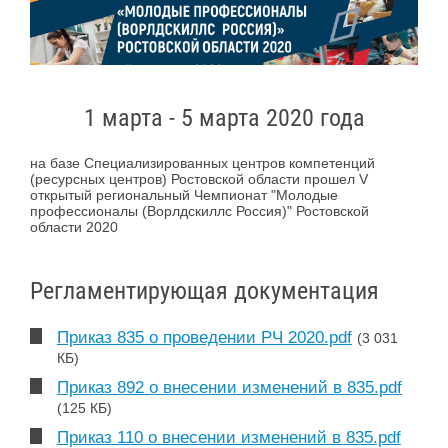
1 марта - 5 марта 2020 года
на базе Специализированных центров компетенций
(ресурсных центров) Ростовской области прошел V
открытый региональный Чемпионат "Молодые
профессионалы (Ворлдскиллс Россия)" Ростовской
области 2020
Регламентирующая документация
Приказ 835 о проведении РЧ 2020.pdf
(3 031
КБ)
Приказ 892 о внесении изменений в 835.pdf
(125 КБ)
Приказ 110 о внесении изменений в 835.pdf