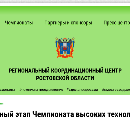
Чемпионаты
Партнеры и спонсоры
Пресс-центр
РЕГИОНАЛЬНЫЙ КООРДИНАЦИОННЫЙ ЦЕНТР
РОСТОВСКОЙ ОБЛАСТИ
ссионалы
#чемпионатноедвижение #сделановроссии #вместесоздае
ты
ный этап Чемпионата высоких технол