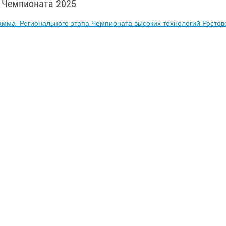
 Чемпионата 2025
мма_Регионального этапа Чемпионата высоких технологий Ростовск