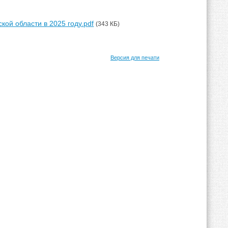
ой области в 2025 году.pdf
(343 КБ)
Версия для печати