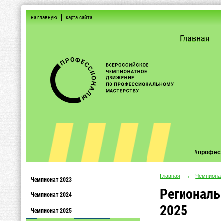
на главную
карта сайта
Главная
#профе
Главная
→
Чемпиона
Чемпионат 2023
Региональ
Чемпионат 2024
2025
Чемпионат 2025