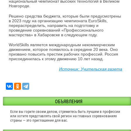
национальный чемпионат высоких технологий в Великом
Новгороде.
Решено средства бюджета, которые были предусмотрены
в 2023 году на организацию чемпионата EuroSkills,
перераспределить, направить на подготовку и
проведение соревнований «Профессионального
мастерства» в Хабаровске в следующем году.
WorldSkills является международным некоммерческим
движением, которое появилось в середине 20 века. Оно
призвано повысить престиж рабочих профессий. Россия
присоединилась к этому движению 10 лет назад.
Источник: Учительская газета
ОБЪЯВЛЕНИЯ
Если вы горите своим делом, стремитесь быть лучшим в профессии
или хотите представлять свой регион на главных соревнованиях
страны — это приглашение для вас.