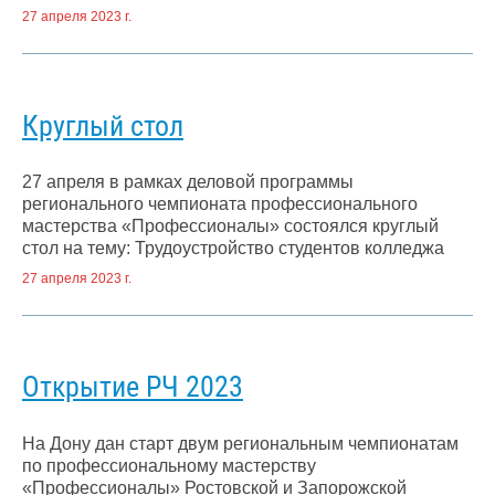
27 апреля 2023 г.
Круглый стол
27 апреля в рамках деловой программы
регионального чемпионата профессионального
мастерства «Профессионалы» состоялся круглый
стол на тему: Трудоустройство студентов колледжа
27 апреля 2023 г.
Открытие РЧ 2023
На Дону дан старт двум региональным чемпионатам
по профессиональному мастерству
«Профессионалы» Ростовской и Запорожской