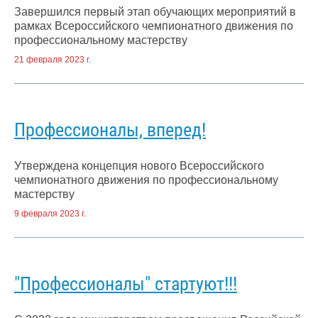
Завершился первый этап обучающих мероприятий в
рамках Всероссийского чемпионатного движения по
профессиональному мастерству
21 февраля 2023 г.
Профессионалы, вперед!
Утверждена концепция нового Всероссийского
чемпионатного движения по профессиональному
мастерству
9 февраля 2023 г.
"Профессионалы" стартуют!!!