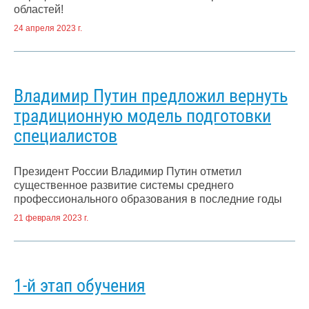
областей!
24 апреля 2023 г.
Владимир Путин предложил вернуть
традиционную модель подготовки
специалистов
Президент России Владимир Путин отметил
существенное развитие системы среднего
профессионального образования в последние годы
21 февраля 2023 г.
1-й этап обучения