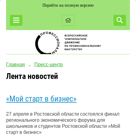
Перейти на полную версию
Главная
Пресс-центр
→
Лента новостей
«Мой старт в бизнес»
27 апреля в Ростовской области состоялся финал
регионального экономического форума для
школьников и студентов Ростовской области «Мой
старт в бизнес»