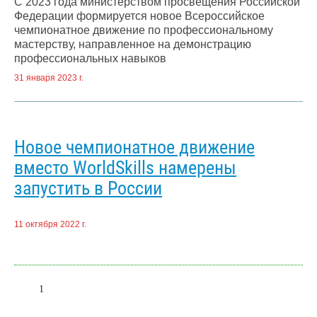
С 2023 года министерством просвещения Российской
Федерации формируется новое Всероссийское
чемпионатное движение по профессиональному
мастерству, направленное на демонстрацию
профессиональных навыков
31 января 2023 г.
Новое чемпионатное движение
вместо WorldSkills намерены
запустить в России
11 октября 2022 г.
1
2